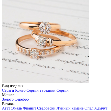
Вид изделия
Серьги Конго
Серьги-гвоздики
Серьги
Металл
Золото
Серебро
Вставка
Агат
Эмаль
Фианит Сваровски
Лунный камень
Опал
Жемчуг