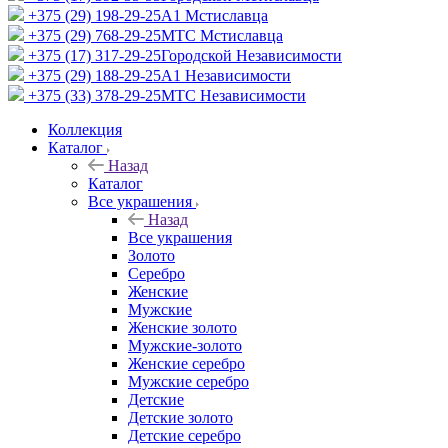
+375 (29) 198-29-25
A1 Мстиславца
+375 (29) 768-29-25
МТС Мстиславца
+375 (17) 317-29-25
Городской Независимости
+375 (29) 188-29-25
A1 Независимости
+375 (33) 378-29-25
МТС Независимости
Коллекция
Каталог
Назад
Каталог
Все украшения
Назад
Все украшения
Золото
Серебро
Женские
Мужские
Женские золото
Мужские-золото
Женские серебро
Мужские серебро
Детские
Детские золото
Детские серебро