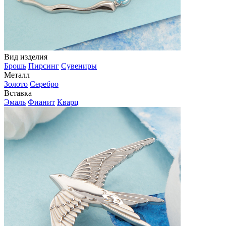
Вид изделия
Брошь
Пирсинг
Сувениры
Металл
Золото
Серебро
Вставка
Эмаль
Фианит
Кварц