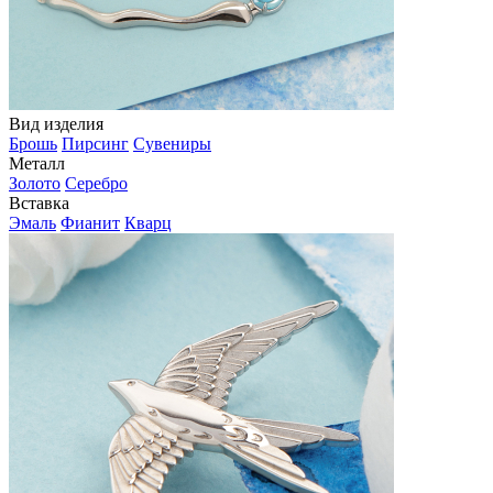
Вид изделия
Брошь
Пирсинг
Сувениры
Металл
Золото
Серебро
Вставка
Эмаль
Фианит
Кварц