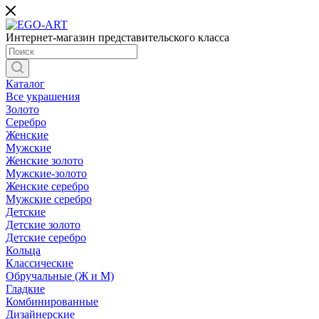
Интернет-магазин представительского класса
Каталог
Все украшения
Золото
Серебро
Женские
Мужские
Женские золото
Мужские-золото
Женские серебро
Мужские серебро
Детские
Детские золото
Детские серебро
Кольца
Классические
Обручальные (Ж и М)
Гладкие
Комбинированные
Дизайнерские