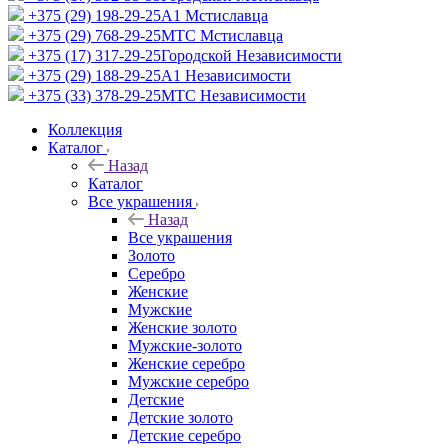
+375 (29) 198-29-25
A1 Мстиславца
+375 (29) 768-29-25
МТС Мстиславца
+375 (17) 317-29-25
Городской Независимости
+375 (29) 188-29-25
A1 Независимости
+375 (33) 378-29-25
МТС Независимости
Коллекция
Каталог
Назад
Каталог
Все украшения
Назад
Все украшения
Золото
Серебро
Женские
Мужские
Женские золото
Мужские-золото
Женские серебро
Мужские серебро
Детские
Детские золото
Детские серебро