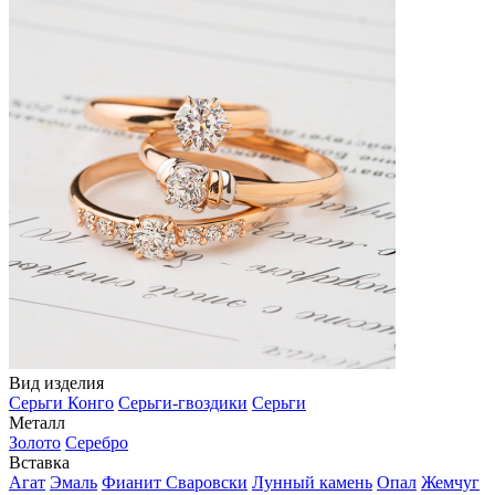
Вид изделия
Серьги Конго
Серьги-гвоздики
Серьги
Металл
Золото
Серебро
Вставка
Агат
Эмаль
Фианит Сваровски
Лунный камень
Опал
Жемчуг