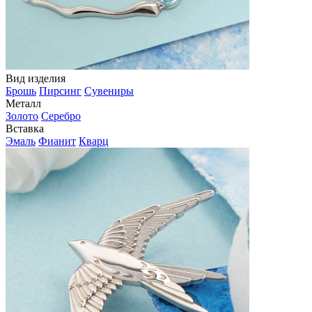
Вид изделия
Брошь
Пирсинг
Сувениры
Металл
Золото
Серебро
Вставка
Эмаль
Фианит
Кварц