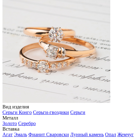
Вид изделия
Серьги Конго
Серьги-гвоздики
Серьги
Металл
Золото
Серебро
Вставка
Агат
Эмаль
Фианит Сваровски
Лунный камень
Опал
Жемчуг