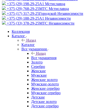
+375 (29) 198-29-25
A1 Мстиславца
+375 (29) 768-29-25
МТС Мстиславца
+375 (17) 317-29-25
Городской Независимости
+375 (29) 188-29-25
A1 Независимости
+375 (33) 378-29-25
МТС Независимости
Коллекция
Каталог
Назад
Каталог
Все украшения
Назад
Все украшения
Золото
Серебро
Женские
Мужские
Женские золото
Мужские-золото
Женские серебро
Мужские серебро
Детские
Детские золото
Детские серебро