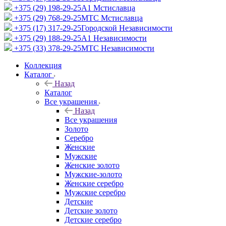
+375 (29) 198-29-25
A1 Мстиславца
+375 (29) 768-29-25
МТС Мстиславца
+375 (17) 317-29-25
Городской Независимости
+375 (29) 188-29-25
A1 Независимости
+375 (33) 378-29-25
МТС Независимости
Коллекция
Каталог
Назад
Каталог
Все украшения
Назад
Все украшения
Золото
Серебро
Женские
Мужские
Женские золото
Мужские-золото
Женские серебро
Мужские серебро
Детские
Детские золото
Детские серебро