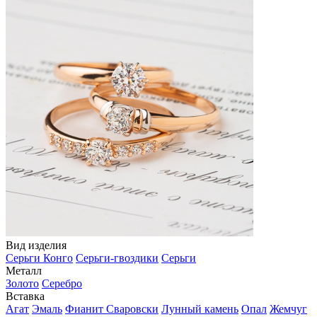
Вид изделия
Серьги Конго
Серьги-гвоздики
Серьги
Металл
Золото
Серебро
Вставка
Агат
Эмаль
Фианит Сваровски
Лунный камень
Опал
Жемчуг