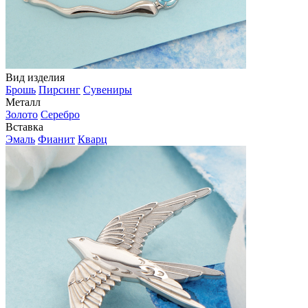
Вид изделия
Брошь
Пирсинг
Сувениры
Металл
Золото
Серебро
Вставка
Эмаль
Фианит
Кварц