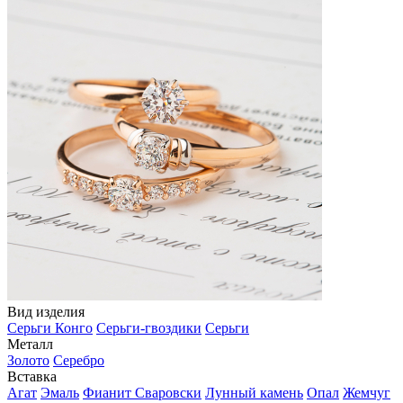
Вид изделия
Серьги Конго
Серьги-гвоздики
Серьги
Металл
Золото
Серебро
Вставка
Агат
Эмаль
Фианит Сваровски
Лунный камень
Опал
Жемчуг