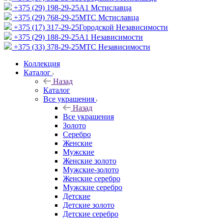
+375 (29) 198-29-25
A1 Мстиславца
+375 (29) 768-29-25
МТС Мстиславца
+375 (17) 317-29-25
Городской Независимости
+375 (29) 188-29-25
A1 Независимости
+375 (33) 378-29-25
МТС Независимости
Коллекция
Каталог
Назад
Каталог
Все украшения
Назад
Все украшения
Золото
Серебро
Женские
Мужские
Женские золото
Мужские-золото
Женские серебро
Мужские серебро
Детские
Детские золото
Детские серебро