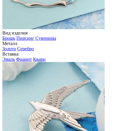
Вид изделия
Брошь
Пирсинг
Сувениры
Металл
Золото
Серебро
Вставка
Эмаль
Фианит
Кварц