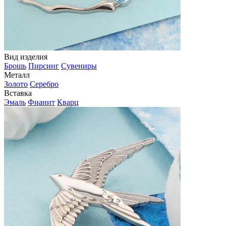
Вид изделия
Брошь
Пирсинг
Сувениры
Металл
Золото
Серебро
Вставка
Эмаль
Фианит
Кварц