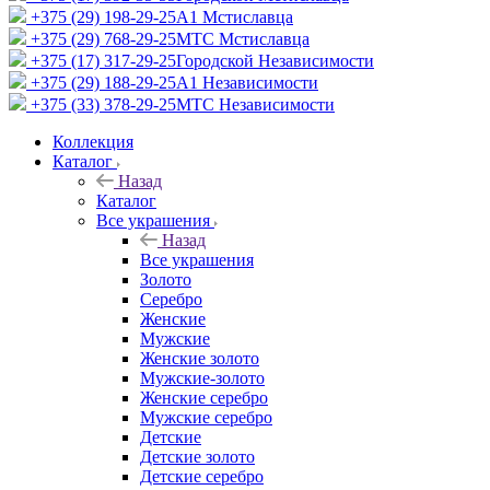
+375 (29) 198-29-25
A1 Мстиславца
+375 (29) 768-29-25
МТС Мстиславца
+375 (17) 317-29-25
Городской Независимости
+375 (29) 188-29-25
A1 Независимости
+375 (33) 378-29-25
МТС Независимости
Коллекция
Каталог
Назад
Каталог
Все украшения
Назад
Все украшения
Золото
Серебро
Женские
Мужские
Женские золото
Мужские-золото
Женские серебро
Мужские серебро
Детские
Детские золото
Детские серебро