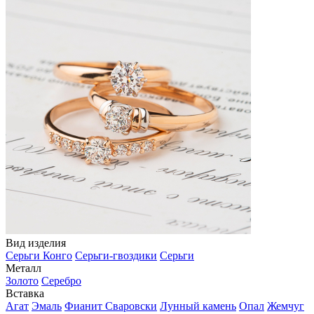
Вид изделия
Серьги Конго
Серьги-гвоздики
Серьги
Металл
Золото
Серебро
Вставка
Агат
Эмаль
Фианит Сваровски
Лунный камень
Опал
Жемчуг