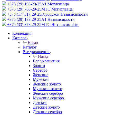
+375 (29) 198-29-25
A1 Мстиславца
+375 (29) 768-29-25
МТС Мстиславца
+375 (17) 317-29-25
Городской Независимости
+375 (29) 188-29-25
A1 Независимости
+375 (33) 378-29-25
МТС Независимости
Коллекция
Каталог
Назад
Каталог
Все украшения
Назад
Все украшения
Золото
Серебро
Женские
Мужские
Женские золото
Мужские-золото
Женские серебро
Мужские серебро
Детские
Детские золото
Детские серебро