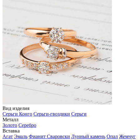
Вид изделия
Серьги Конго
Серьги-гвоздики
Серьги
Металл
Золото
Серебро
Вставка
Агат
Эмаль
Фианит Сваровски
Лунный камень
Опал
Жемчуг