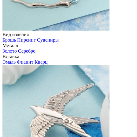
Вид изделия
Брошь
Пирсинг
Сувениры
Металл
Золото
Серебро
Вставка
Эмаль
Фианит
Кварц