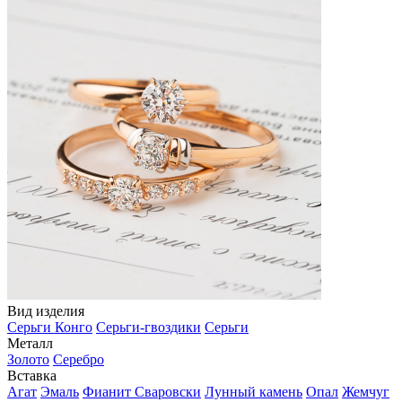
Вид изделия
Серьги Конго
Серьги-гвоздики
Серьги
Металл
Золото
Серебро
Вставка
Агат
Эмаль
Фианит Сваровски
Лунный камень
Опал
Жемчуг