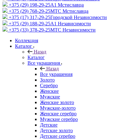
+375 (29) 198-29-25
A1 Мстиславца
+375 (29) 768-29-25
МТС Мстиславца
+375 (17) 317-29-25
Городской Независимости
+375 (29) 188-29-25
A1 Независимости
+375 (33) 378-29-25
МТС Независимости
Коллекция
Каталог
Назад
Каталог
Все украшения
Назад
Все украшения
Золото
Серебро
Женские
Мужские
Женские золото
Мужские-золото
Женские серебро
Мужские серебро
Детские
Детские золото
Детские серебро