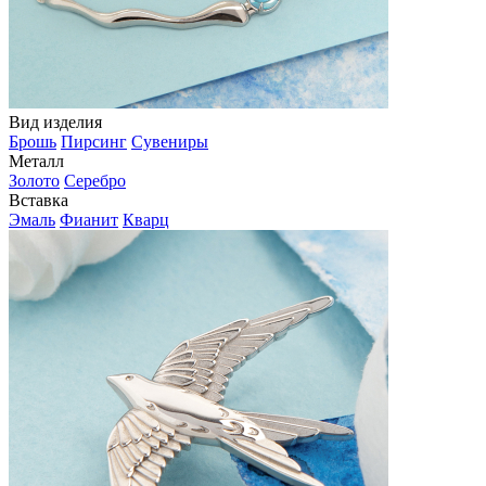
Вид изделия
Брошь
Пирсинг
Сувениры
Металл
Золото
Серебро
Вставка
Эмаль
Фианит
Кварц