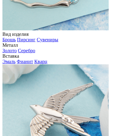
Вид изделия
Брошь
Пирсинг
Сувениры
Металл
Золото
Серебро
Вставка
Эмаль
Фианит
Кварц