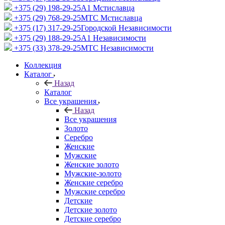
+375 (29) 198-29-25
A1 Мстиславца
+375 (29) 768-29-25
МТС Мстиславца
+375 (17) 317-29-25
Городской Независимости
+375 (29) 188-29-25
A1 Независимости
+375 (33) 378-29-25
МТС Независимости
Коллекция
Каталог
Назад
Каталог
Все украшения
Назад
Все украшения
Золото
Серебро
Женские
Мужские
Женские золото
Мужские-золото
Женские серебро
Мужские серебро
Детские
Детские золото
Детские серебро