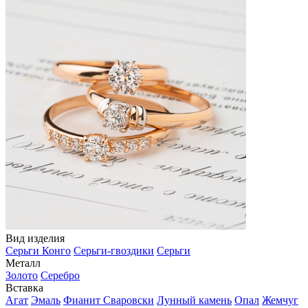
Вид изделия
Серьги Конго
Серьги-гвоздики
Серьги
Металл
Золото
Серебро
Вставка
Агат
Эмаль
Фианит Сваровски
Лунный камень
Опал
Жемчуг