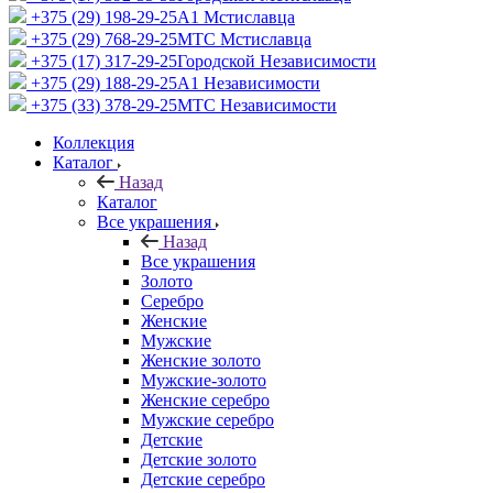
+375 (29) 198-29-25
A1 Мстиславца
+375 (29) 768-29-25
МТС Мстиславца
+375 (17) 317-29-25
Городской Независимости
+375 (29) 188-29-25
A1 Независимости
+375 (33) 378-29-25
МТС Независимости
Коллекция
Каталог
Назад
Каталог
Все украшения
Назад
Все украшения
Золото
Серебро
Женские
Мужские
Женские золото
Мужские-золото
Женские серебро
Мужские серебро
Детские
Детские золото
Детские серебро