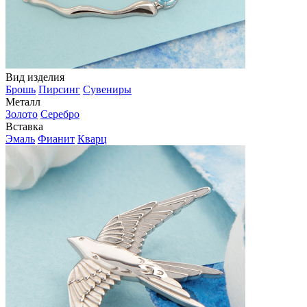
Вид изделия
Брошь
Пирсинг
Сувениры
Металл
Золото
Серебро
Вставка
Эмаль
Фианит
Кварц