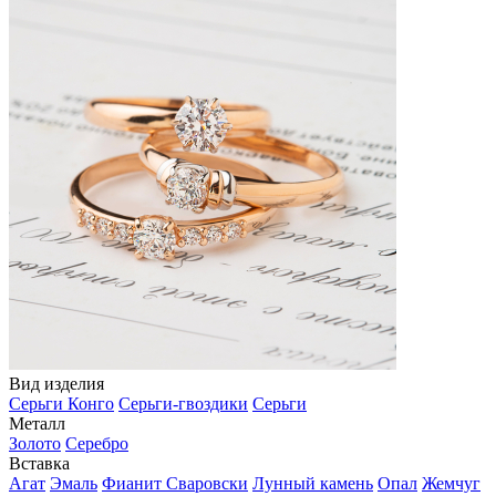
Вид изделия
Серьги Конго
Серьги-гвоздики
Серьги
Металл
Золото
Серебро
Вставка
Агат
Эмаль
Фианит Сваровски
Лунный камень
Опал
Жемчуг