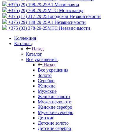
+375 (29) 198-29-25
A1 Мстиславца
+375 (29) 768-29-25
МТС Мстиславца
+375 (17) 317-29-25
Городской Независимости
+375 (29) 188-29-25
A1 Независимости
+375 (33) 378-29-25
МТС Независимости
Коллекция
Каталог
Назад
Каталог
Все украшения
Назад
Все украшения
Золото
Серебро
Женские
Мужские
Женские золото
Мужские-золото
Женские серебро
Мужские серебро
Детские
Детские золото
Детские серебро