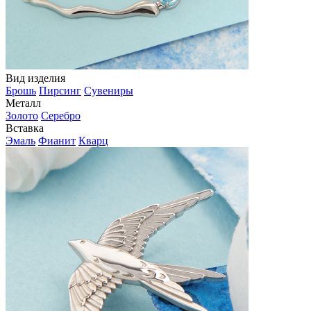
Вид изделия
Брошь
Пирсинг
Сувениры
Металл
Золото
Серебро
Вставка
Эмаль
Фианит
Кварц