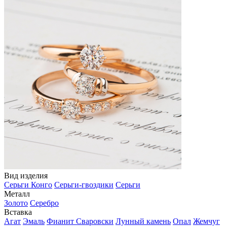
Вид изделия
Серьги Конго
Серьги-гвоздики
Серьги
Металл
Золото
Серебро
Вставка
Агат
Эмаль
Фианит Сваровски
Лунный камень
Опал
Жемчуг