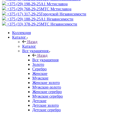
+375 (29) 198-29-25
A1 Мстиславца
+375 (29) 768-29-25
МТС Мстиславца
+375 (17) 317-29-25
Городской Независимости
+375 (29) 188-29-25
A1 Независимости
+375 (33) 378-29-25
МТС Независимости
Коллекция
Каталог
Назад
Каталог
Все украшения
Назад
Все украшения
Золото
Серебро
Женские
Мужские
Женские золото
Мужские-золото
Женские серебро
Мужские серебро
Детские
Детские золото
Детские серебро