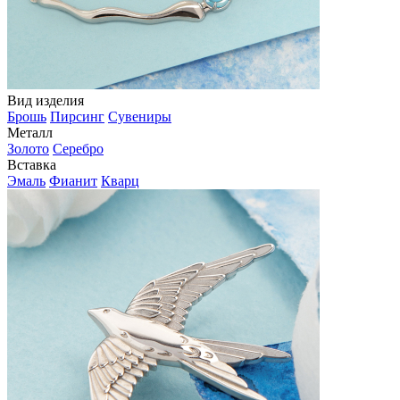
Вид изделия
Брошь
Пирсинг
Сувениры
Металл
Золото
Серебро
Вставка
Эмаль
Фианит
Кварц