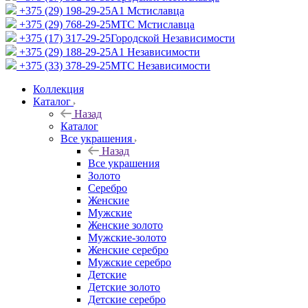
+375 (29) 198-29-25
A1 Мстиславца
+375 (29) 768-29-25
МТС Мстиславца
+375 (17) 317-29-25
Городской Независимости
+375 (29) 188-29-25
A1 Независимости
+375 (33) 378-29-25
МТС Независимости
Коллекция
Каталог
Назад
Каталог
Все украшения
Назад
Все украшения
Золото
Серебро
Женские
Мужские
Женские золото
Мужские-золото
Женские серебро
Мужские серебро
Детские
Детские золото
Детские серебро