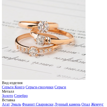
Вид изделия
Серьги Конго
Серьги-гвоздики
Серьги
Металл
Золото
Серебро
Вставка
Агат
Эмаль
Фианит Сваровски
Лунный камень
Опал
Жемчуг