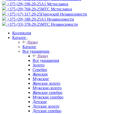
+375 (29) 198-29-25
A1 Мстиславца
+375 (29) 768-29-25
МТС Мстиславца
+375 (17) 317-29-25
Городской Независимости
+375 (29) 188-29-25
A1 Независимости
+375 (33) 378-29-25
МТС Независимости
Коллекция
Каталог
Назад
Каталог
Все украшения
Назад
Все украшения
Золото
Серебро
Женские
Мужские
Женские золото
Мужские-золото
Женские серебро
Мужские серебро
Детские
Детские золото
Детские серебро