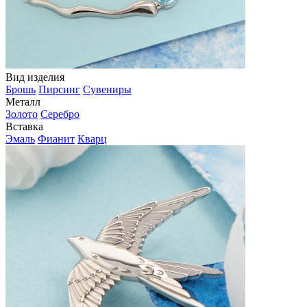
Вид изделия
Брошь
Пирсинг
Сувениры
Металл
Золото
Серебро
Вставка
Эмаль
Фианит
Кварц