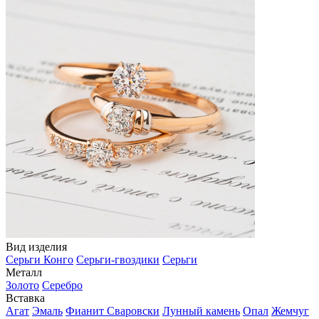
Вид изделия
Серьги Конго
Серьги-гвоздики
Серьги
Металл
Золото
Серебро
Вставка
Агат
Эмаль
Фианит Сваровски
Лунный камень
Опал
Жемчуг