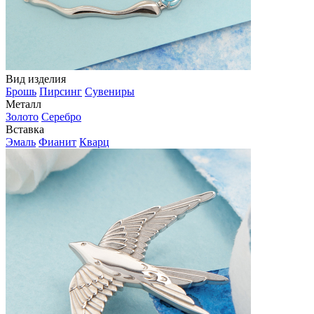
Вид изделия
Брошь
Пирсинг
Сувениры
Металл
Золото
Серебро
Вставка
Эмаль
Фианит
Кварц