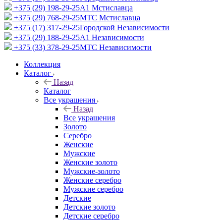
+375 (29) 198-29-25
A1 Мстиславца
+375 (29) 768-29-25
МТС Мстиславца
+375 (17) 317-29-25
Городской Независимости
+375 (29) 188-29-25
A1 Независимости
+375 (33) 378-29-25
МТС Независимости
Коллекция
Каталог
Назад
Каталог
Все украшения
Назад
Все украшения
Золото
Серебро
Женские
Мужские
Женские золото
Мужские-золото
Женские серебро
Мужские серебро
Детские
Детские золото
Детские серебро