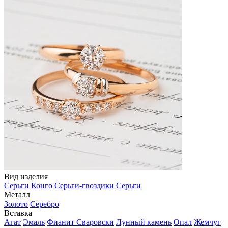
Вид изделия
Серьги Конго
Серьги-гвоздики
Серьги
Металл
Золото
Серебро
Вставка
Агат
Эмаль
Фианит Сваровски
Лунный камень
Опал
Жемчуг