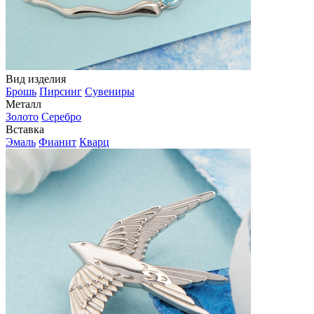
Вид изделия
Брошь
Пирсинг
Сувениры
Металл
Золото
Серебро
Вставка
Эмаль
Фианит
Кварц