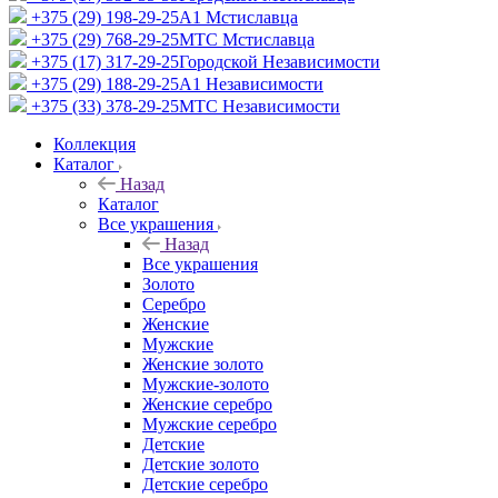
+375 (29) 198-29-25
A1 Мстиславца
+375 (29) 768-29-25
МТС Мстиславца
+375 (17) 317-29-25
Городской Независимости
+375 (29) 188-29-25
A1 Независимости
+375 (33) 378-29-25
МТС Независимости
Коллекция
Каталог
Назад
Каталог
Все украшения
Назад
Все украшения
Золото
Серебро
Женские
Мужские
Женские золото
Мужские-золото
Женские серебро
Мужские серебро
Детские
Детские золото
Детские серебро