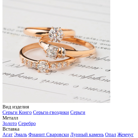
Вид изделия
Серьги Конго
Серьги-гвоздики
Серьги
Металл
Золото
Серебро
Вставка
Агат
Эмаль
Фианит Сваровски
Лунный камень
Опал
Жемчуг