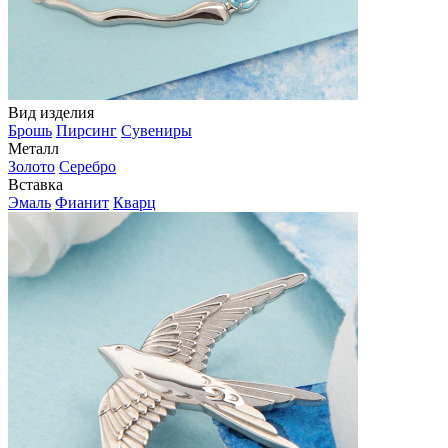
Вид изделия
Брошь
Пирсинг
Сувениры
Металл
Золото
Серебро
Вставка
Эмаль
Фианит
Кварц