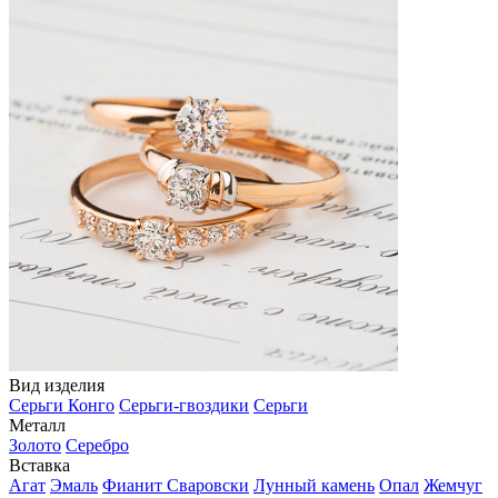
Вид изделия
Серьги Конго
Серьги-гвоздики
Серьги
Металл
Золото
Серебро
Вставка
Агат
Эмаль
Фианит Сваровски
Лунный камень
Опал
Жемчуг