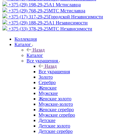
+375 (29) 198-29-25
A1 Мстиславца
+375 (29) 768-29-25
МТС Мстиславца
+375 (17) 317-29-25
Городской Независимости
+375 (29) 188-29-25
A1 Независимости
+375 (33) 378-29-25
МТС Независимости
Коллекция
Каталог
Назад
Каталог
Все украшения
Назад
Все украшения
Золото
Серебро
Женские
Мужские
Женские золото
Мужские-золото
Женские серебро
Мужские серебро
Детские
Детские золото
Детские серебро