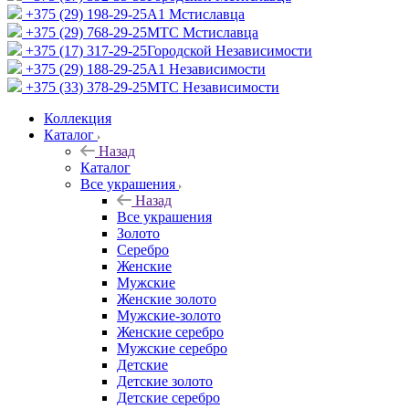
+375 (29) 198-29-25
A1 Мстиславца
+375 (29) 768-29-25
МТС Мстиславца
+375 (17) 317-29-25
Городской Независимости
+375 (29) 188-29-25
A1 Независимости
+375 (33) 378-29-25
МТС Независимости
Коллекция
Каталог
Назад
Каталог
Все украшения
Назад
Все украшения
Золото
Серебро
Женские
Мужские
Женские золото
Мужские-золото
Женские серебро
Мужские серебро
Детские
Детские золото
Детские серебро