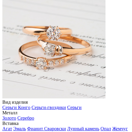
Вид изделия
Серьги Конго
Серьги-гвоздики
Серьги
Металл
Золото
Серебро
Вставка
Агат
Эмаль
Фианит Сваровски
Лунный камень
Опал
Жемчуг