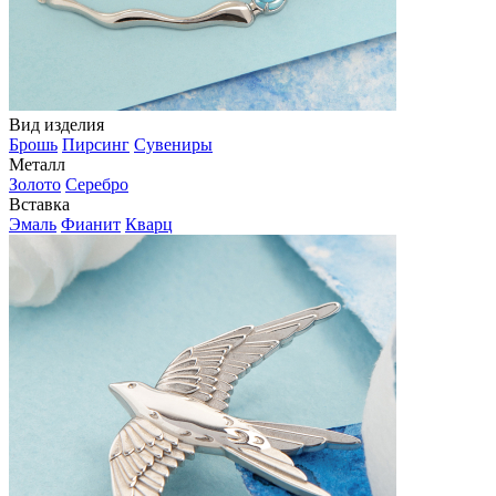
Вид изделия
Брошь
Пирсинг
Сувениры
Металл
Золото
Серебро
Вставка
Эмаль
Фианит
Кварц