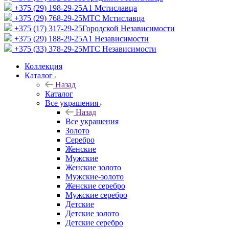
+375 (29) 198-29-25
A1 Мстиславца
+375 (29) 768-29-25
МТС Мстиславца
+375 (17) 317-29-25
Городской Независимости
+375 (29) 188-29-25
A1 Независимости
+375 (33) 378-29-25
МТС Независимости
Коллекция
Каталог
Назад
Каталог
Все украшения
Назад
Все украшения
Золото
Серебро
Женские
Мужские
Женские золото
Мужские-золото
Женские серебро
Мужские серебро
Детские
Детские золото
Детские серебро