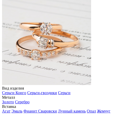
Вид изделия
Серьги Конго
Серьги-гвоздики
Серьги
Металл
Золото
Серебро
Вставка
Агат
Эмаль
Фианит Сваровски
Лунный камень
Опал
Жемчуг