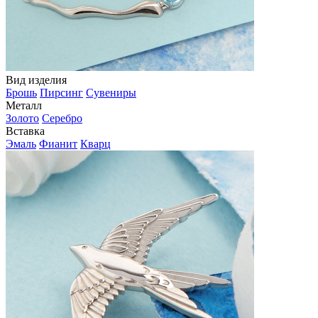
Вид изделия
Брошь
Пирсинг
Сувениры
Металл
Золото
Серебро
Вставка
Эмаль
Фианит
Кварц