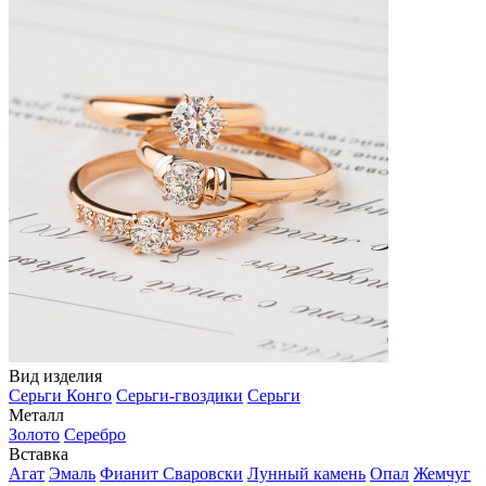
Вид изделия
Серьги Конго
Серьги-гвоздики
Серьги
Металл
Золото
Серебро
Вставка
Агат
Эмаль
Фианит Сваровски
Лунный камень
Опал
Жемчуг