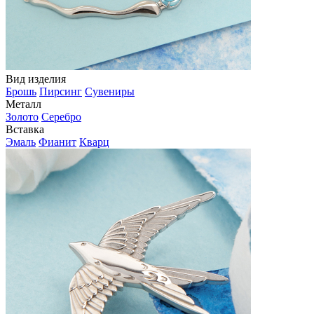
Вид изделия
Брошь
Пирсинг
Сувениры
Металл
Золото
Серебро
Вставка
Эмаль
Фианит
Кварц