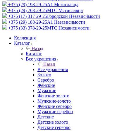
+375 (29) 198-29-25
A1 Мстиславца
+375 (29) 768-29-25
МТС Мстиславца
+375 (17) 317-29-25
Городской Независимости
+375 (29) 188-29-25
A1 Независимости
+375 (33) 378-29-25
МТС Независимости
Коллекция
Каталог
Назад
Каталог
Все украшения
Назад
Все украшения
Золото
Серебро
Женские
Мужские
Женские золото
Мужские-золото
Женские серебро
Мужские серебро
Детские
Детские золото
Детские серебро