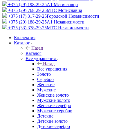
+375 (29) 198-29-25
A1 Мстиславца
+375 (29) 768-29-25
МТС Мстиславца
+375 (17) 317-29-25
Городской Независимости
+375 (29) 188-29-25
A1 Независимости
+375 (33) 378-29-25
МТС Независимости
Коллекция
Каталог
Назад
Каталог
Все украшения
Назад
Все украшения
Золото
Серебро
Женские
Мужские
Женские золото
Мужские-золото
Женские серебро
Мужские серебро
Детские
Детские золото
Детские серебро