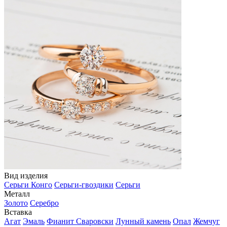
Вид изделия
Серьги Конго
Серьги-гвоздики
Серьги
Металл
Золото
Серебро
Вставка
Агат
Эмаль
Фианит Сваровски
Лунный камень
Опал
Жемчуг