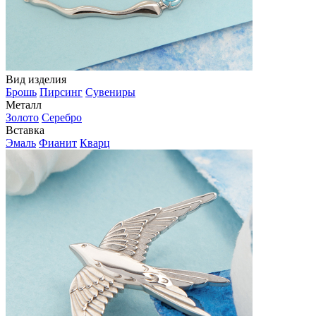
Вид изделия
Брошь
Пирсинг
Сувениры
Металл
Золото
Серебро
Вставка
Эмаль
Фианит
Кварц