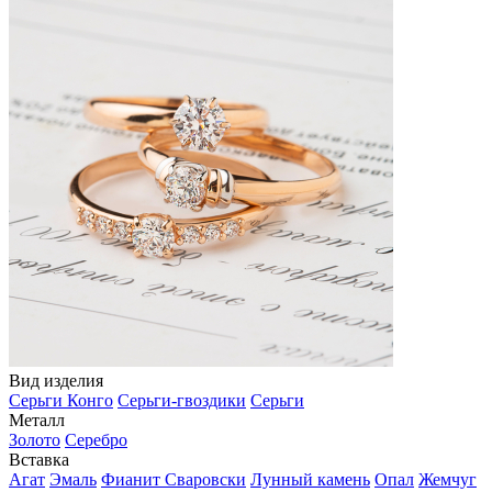
Вид изделия
Серьги Конго
Серьги-гвоздики
Серьги
Металл
Золото
Серебро
Вставка
Агат
Эмаль
Фианит Сваровски
Лунный камень
Опал
Жемчуг