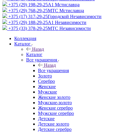
+375 (29) 198-29-25
A1 Мстиславца
+375 (29) 768-29-25
МТС Мстиславца
+375 (17) 317-29-25
Городской Независимости
+375 (29) 188-29-25
A1 Независимости
+375 (33) 378-29-25
МТС Независимости
Коллекция
Каталог
Назад
Каталог
Все украшения
Назад
Все украшения
Золото
Серебро
Женские
Мужские
Женские золото
Мужские-золото
Женские серебро
Мужские серебро
Детские
Детские золото
Детские серебро