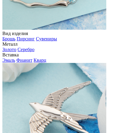
Вид изделия
Брошь
Пирсинг
Сувениры
Металл
Золото
Серебро
Вставка
Эмаль
Фианит
Кварц