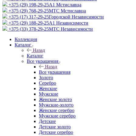
+375 (29) 198-29-25
A1 Мстиславца
+375 (29) 768-29-25
МТС Мстиславца
+375 (17) 317-29-25
Городской Независимости
+375 (29) 188-29-25
A1 Независимости
+375 (33) 378-29-25
МТС Независимости
Коллекция
Каталог
Назад
Каталог
Все украшения
Назад
Все украшения
Золото
Серебро
Женские
Мужские
Женские золото
Мужские-золото
Женские серебро
Мужские серебро
Детские
Детские золото
Детские серебро