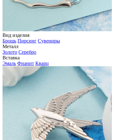
Вид изделия
Брошь
Пирсинг
Сувениры
Металл
Золото
Серебро
Вставка
Эмаль
Фианит
Кварц