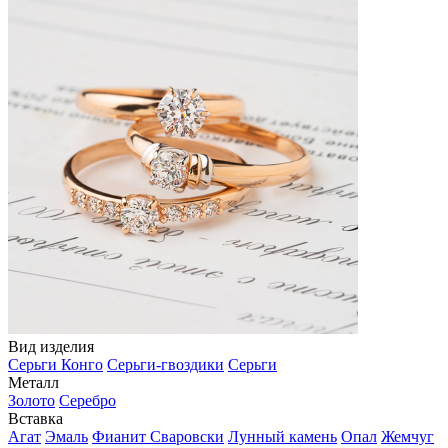
Вид изделия
Серьги Конго
Серьги-гвоздики
Серьги
Металл
Золото
Серебро
Вставка
Агат
Эмаль
Фианит Сваровски
Лунный камень
Опал
Жемчуг