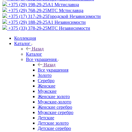
+375 (29) 198-29-25
A1 Мстиславца
+375 (29) 768-29-25
МТС Мстиславца
+375 (17) 317-29-25
Городской Независимости
+375 (29) 188-29-25
A1 Независимости
+375 (33) 378-29-25
МТС Независимости
Коллекция
Каталог
Назад
Каталог
Все украшения
Назад
Все украшения
Золото
Серебро
Женские
Мужские
Женские золото
Мужские-золото
Женские серебро
Мужские серебро
Детские
Детские золото
Детские серебро