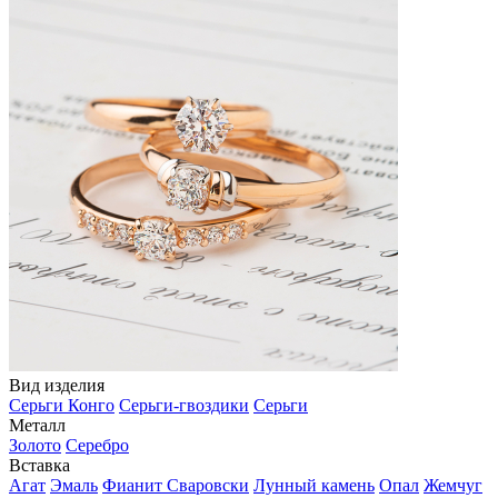
Вид изделия
Серьги Конго
Серьги-гвоздики
Серьги
Металл
Золото
Серебро
Вставка
Агат
Эмаль
Фианит Сваровски
Лунный камень
Опал
Жемчуг