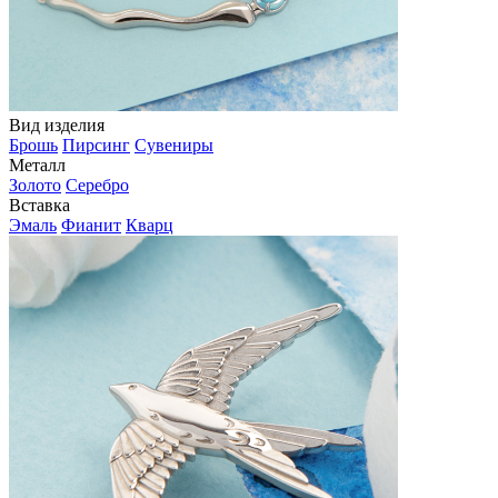
Вид изделия
Брошь
Пирсинг
Сувениры
Металл
Золото
Серебро
Вставка
Эмаль
Фианит
Кварц