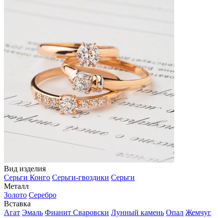
Вид изделия
Серьги Конго
Серьги-гвоздики
Серьги
Металл
Золото
Серебро
Вставка
Агат
Эмаль
Фианит Сваровски
Лунный камень
Опал
Жемчуг