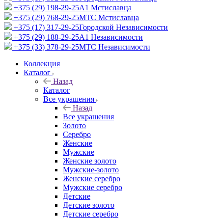
+375 (29) 198-29-25
A1 Мстиславца
+375 (29) 768-29-25
МТС Мстиславца
+375 (17) 317-29-25
Городской Независимости
+375 (29) 188-29-25
A1 Независимости
+375 (33) 378-29-25
МТС Независимости
Коллекция
Каталог
Назад
Каталог
Все украшения
Назад
Все украшения
Золото
Серебро
Женские
Мужские
Женские золото
Мужские-золото
Женские серебро
Мужские серебро
Детские
Детские золото
Детские серебро