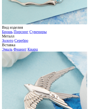
Вид изделия
Брошь
Пирсинг
Сувениры
Металл
Золото
Серебро
Вставка
Эмаль
Фианит
Кварц