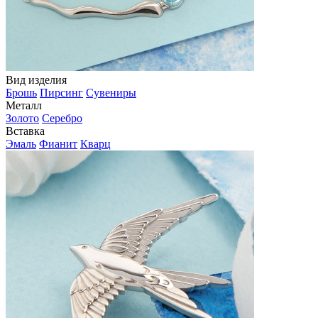
Вид изделия
Брошь
Пирсинг
Сувениры
Металл
Золото
Серебро
Вставка
Эмаль
Фианит
Кварц