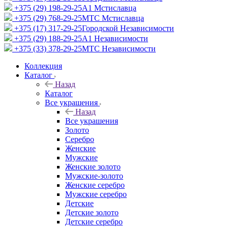
+375 (29) 198-29-25
A1 Мстиславца
+375 (29) 768-29-25
МТС Мстиславца
+375 (17) 317-29-25
Городской Независимости
+375 (29) 188-29-25
A1 Независимости
+375 (33) 378-29-25
МТС Независимости
Коллекция
Каталог
Назад
Каталог
Все украшения
Назад
Все украшения
Золото
Серебро
Женские
Мужские
Женские золото
Мужские-золото
Женские серебро
Мужские серебро
Детские
Детские золото
Детские серебро