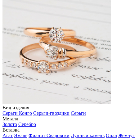
Вид изделия
Серьги Конго
Серьги-гвоздики
Серьги
Металл
Золото
Серебро
Вставка
Агат
Эмаль
Фианит Сваровски
Лунный камень
Опал
Жемчуг