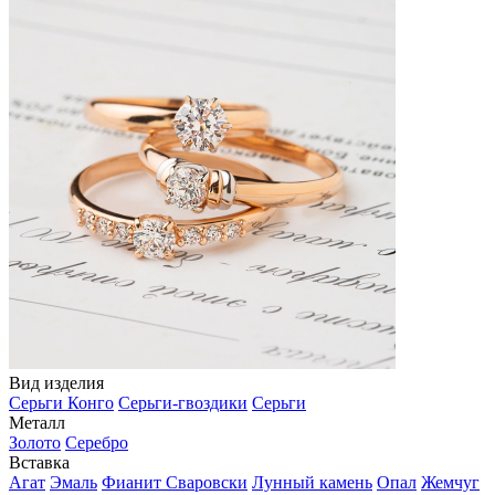
Вид изделия
Серьги Конго
Серьги-гвоздики
Серьги
Металл
Золото
Серебро
Вставка
Агат
Эмаль
Фианит Сваровски
Лунный камень
Опал
Жемчуг