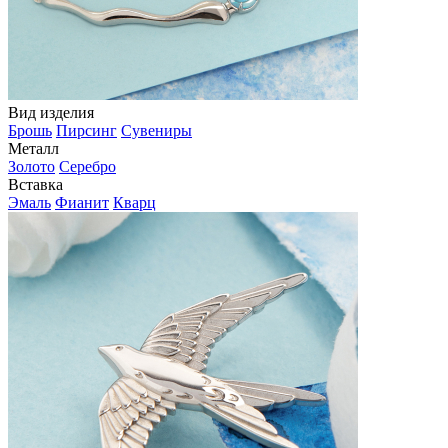
Вид изделия
Брошь
Пирсинг
Сувениры
Металл
Золото
Серебро
Вставка
Эмаль
Фианит
Кварц