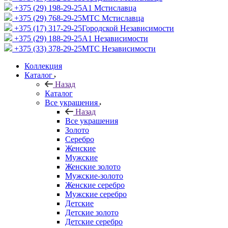
+375 (29) 198-29-25
A1 Мстиславца
+375 (29) 768-29-25
МТС Мстиславца
+375 (17) 317-29-25
Городской Независимости
+375 (29) 188-29-25
A1 Независимости
+375 (33) 378-29-25
МТС Независимости
Коллекция
Каталог
Назад
Каталог
Все украшения
Назад
Все украшения
Золото
Серебро
Женские
Мужские
Женские золото
Мужские-золото
Женские серебро
Мужские серебро
Детские
Детские золото
Детские серебро