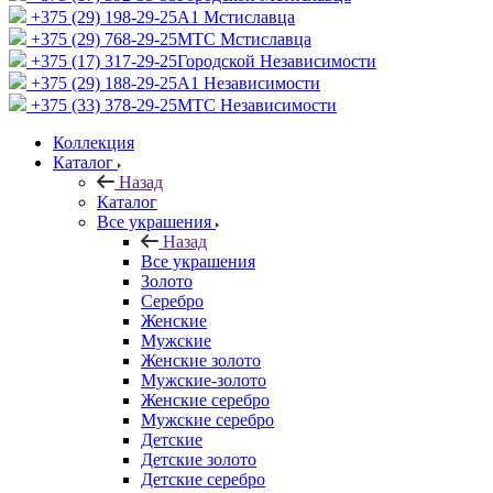
+375 (29) 198-29-25
A1 Мстиславца
+375 (29) 768-29-25
МТС Мстиславца
+375 (17) 317-29-25
Городской Независимости
+375 (29) 188-29-25
A1 Независимости
+375 (33) 378-29-25
МТС Независимости
Коллекция
Каталог
Назад
Каталог
Все украшения
Назад
Все украшения
Золото
Серебро
Женские
Мужские
Женские золото
Мужские-золото
Женские серебро
Мужские серебро
Детские
Детские золото
Детские серебро