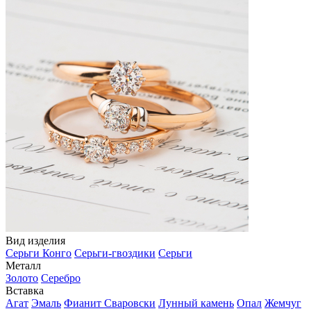
Вид изделия
Серьги Конго
Серьги-гвоздики
Серьги
Металл
Золото
Серебро
Вставка
Агат
Эмаль
Фианит Сваровски
Лунный камень
Опал
Жемчуг