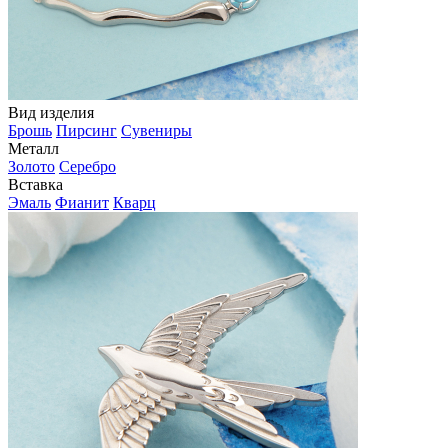
Вид изделия
Брошь
Пирсинг
Сувениры
Металл
Золото
Серебро
Вставка
Эмаль
Фианит
Кварц