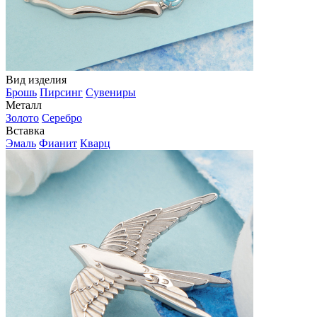
Вид изделия
Брошь
Пирсинг
Сувениры
Металл
Золото
Серебро
Вставка
Эмаль
Фианит
Кварц