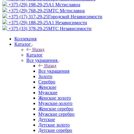
+375 (29) 198-29-25
A1 Мстиславца
+375 (29) 768-29-25
МТС Мстиславца
+375 (17) 317-29-25
Городской Независимости
+375 (29) 188-29-25
A1 Независимости
+375 (33) 378-29-25
МТС Независимости
Коллекция
Каталог
Назад
Каталог
Все украшения
Назад
Все украшения
Золото
Серебро
Женские
Мужские
Женские золото
Мужские-золото
Женские серебро
Мужские серебро
Детские
Детские золото
Детские серебро