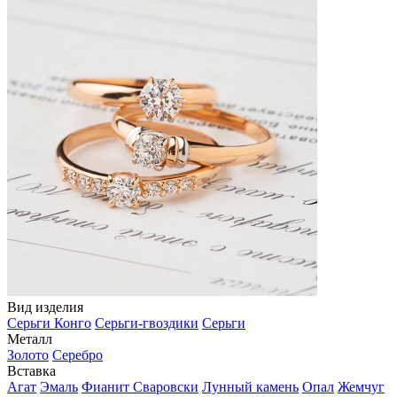
Вид изделия
Серьги Конго
Серьги-гвоздики
Серьги
Металл
Золото
Серебро
Вставка
Агат
Эмаль
Фианит Сваровски
Лунный камень
Опал
Жемчуг