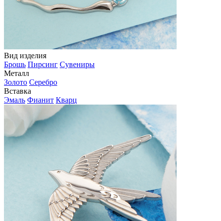
Вид изделия
Брошь
Пирсинг
Сувениры
Металл
Золото
Серебро
Вставка
Эмаль
Фианит
Кварц