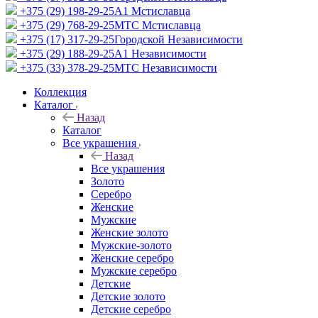
+375 (29) 198-29-25
A1 Мстиславца
+375 (29) 768-29-25
МТС Мстиславца
+375 (17) 317-29-25
Городской Независимости
+375 (29) 188-29-25
A1 Независимости
+375 (33) 378-29-25
МТС Независимости
Коллекция
Каталог
Назад
Каталог
Все украшения
Назад
Все украшения
Золото
Серебро
Женские
Мужские
Женские золото
Мужские-золото
Женские серебро
Мужские серебро
Детские
Детские золото
Детские серебро