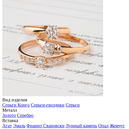
Вид изделия
Серьги Конго
Серьги-гвоздики
Серьги
Металл
Золото
Серебро
Вставка
Агат
Эмаль
Фианит Сваровски
Лунный камень
Опал
Жемчуг