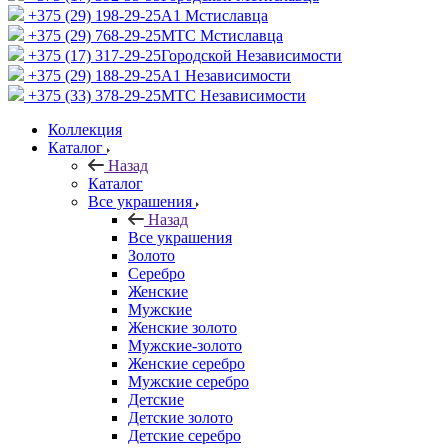
+375 (29) 198-29-25
A1 Мстиславца
+375 (29) 768-29-25
МТС Мстиславца
+375 (17) 317-29-25
Городской Независимости
+375 (29) 188-29-25
A1 Независимости
+375 (33) 378-29-25
МТС Независимости
Коллекция
Каталог
Назад
Каталог
Все украшения
Назад
Все украшения
Золото
Серебро
Женские
Мужские
Женские золото
Мужские-золото
Женские серебро
Мужские серебро
Детские
Детские золото
Детские серебро