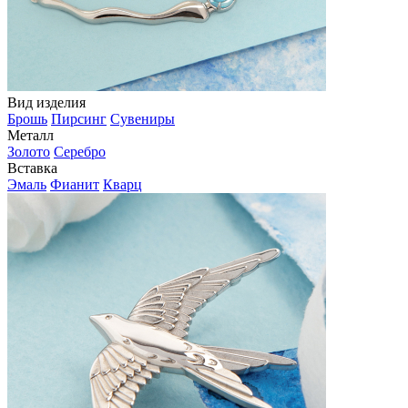
Вид изделия
Брошь
Пирсинг
Сувениры
Металл
Золото
Серебро
Вставка
Эмаль
Фианит
Кварц