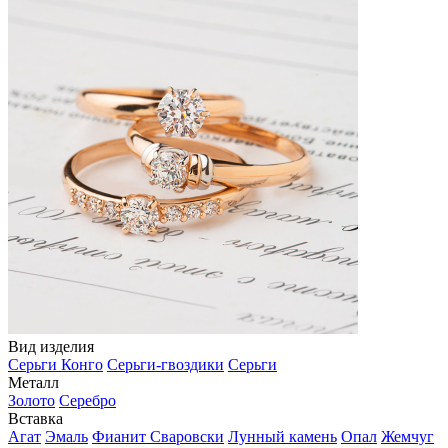
Вид изделия
Серьги Конго
Серьги-гвоздики
Серьги
Металл
Золото
Серебро
Вставка
Агат
Эмаль
Фианит Сваровски
Лунный камень
Опал
Жемчуг