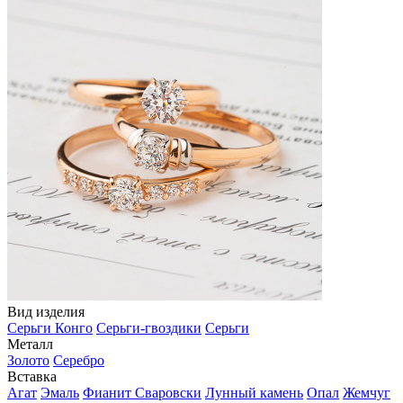
Вид изделия
Серьги Конго
Серьги-гвоздики
Серьги
Металл
Золото
Серебро
Вставка
Агат
Эмаль
Фианит Сваровски
Лунный камень
Опал
Жемчуг