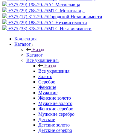
+375 (29) 198-29-25
A1 Мстиславца
+375 (29) 768-29-25
МТС Мстиславца
+375 (17) 317-29-25
Городской Независимости
+375 (29) 188-29-25
A1 Независимости
+375 (33) 378-29-25
МТС Независимости
Коллекция
Каталог
Назад
Каталог
Все украшения
Назад
Все украшения
Золото
Серебро
Женские
Мужские
Женские золото
Мужские-золото
Женские серебро
Мужские серебро
Детские
Детские золото
Детские серебро