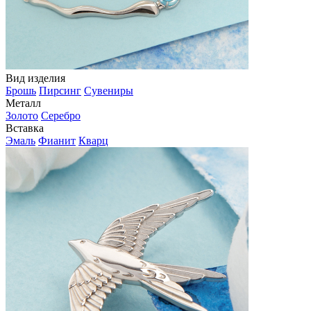
Вид изделия
Брошь
Пирсинг
Сувениры
Металл
Золото
Серебро
Вставка
Эмаль
Фианит
Кварц