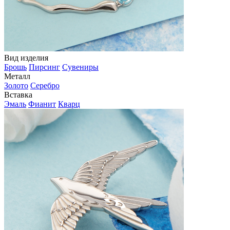
Вид изделия
Брошь
Пирсинг
Сувениры
Металл
Золото
Серебро
Вставка
Эмаль
Фианит
Кварц