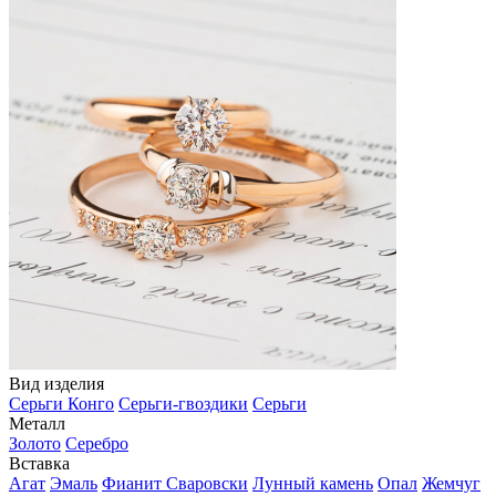
Вид изделия
Серьги Конго
Серьги-гвоздики
Серьги
Металл
Золото
Серебро
Вставка
Агат
Эмаль
Фианит Сваровски
Лунный камень
Опал
Жемчуг