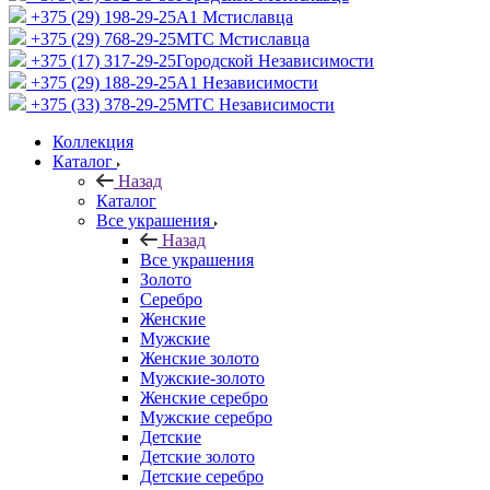
+375 (29) 198-29-25
A1 Мстиславца
+375 (29) 768-29-25
МТС Мстиславца
+375 (17) 317-29-25
Городской Независимости
+375 (29) 188-29-25
A1 Независимости
+375 (33) 378-29-25
МТС Независимости
Коллекция
Каталог
Назад
Каталог
Все украшения
Назад
Все украшения
Золото
Серебро
Женские
Мужские
Женские золото
Мужские-золото
Женские серебро
Мужские серебро
Детские
Детские золото
Детские серебро