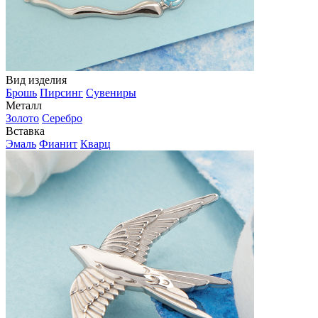
Вид изделия
Брошь
Пирсинг
Сувениры
Металл
Золото
Серебро
Вставка
Эмаль
Фианит
Кварц