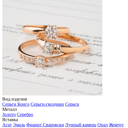
Вид изделия
Серьги Конго
Серьги-гвоздики
Серьги
Металл
Золото
Серебро
Вставка
Агат
Эмаль
Фианит Сваровски
Лунный камень
Опал
Жемчуг