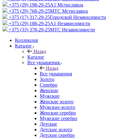
+375 (29) 198-29-25
A1 Мстиславца
+375 (29) 768-29-25
МТС Мстиславца
+375 (17) 317-29-25
Городской Независимости
+375 (29) 188-29-25
A1 Независимости
+375 (33) 378-29-25
МТС Независимости
Коллекция
Каталог
Назад
Каталог
Все украшения
Назад
Все украшения
Золото
Серебро
Женские
Мужские
Женские золото
Мужские-золото
Женские серебро
Мужские серебро
Детские
Детские золото
Детские серебро