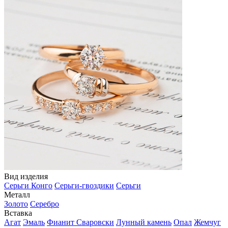
Вид изделия
Серьги Конго
Серьги-гвоздики
Серьги
Металл
Золото
Серебро
Вставка
Агат
Эмаль
Фианит Сваровски
Лунный камень
Опал
Жемчуг