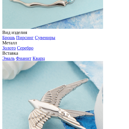
Вид изделия
Брошь
Пирсинг
Сувениры
Металл
Золото
Серебро
Вставка
Эмаль
Фианит
Кварц