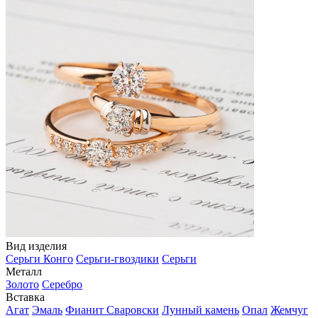
Вид изделия
Серьги Конго
Серьги-гвоздики
Серьги
Металл
Золото
Серебро
Вставка
Агат
Эмаль
Фианит Сваровски
Лунный камень
Опал
Жемчуг