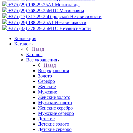
+375 (29) 198-29-25
A1 Мстиславца
+375 (29) 768-29-25
МТС Мстиславца
+375 (17) 317-29-25
Городской Независимости
+375 (29) 188-29-25
A1 Независимости
+375 (33) 378-29-25
МТС Независимости
Коллекция
Каталог
Назад
Каталог
Все украшения
Назад
Все украшения
Золото
Серебро
Женские
Мужские
Женские золото
Мужские-золото
Женские серебро
Мужские серебро
Детские
Детские золото
Детские серебро