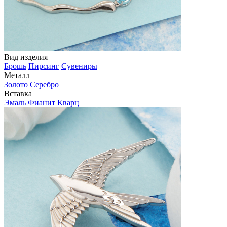
Вид изделия
Брошь
Пирсинг
Сувениры
Металл
Золото
Серебро
Вставка
Эмаль
Фианит
Кварц