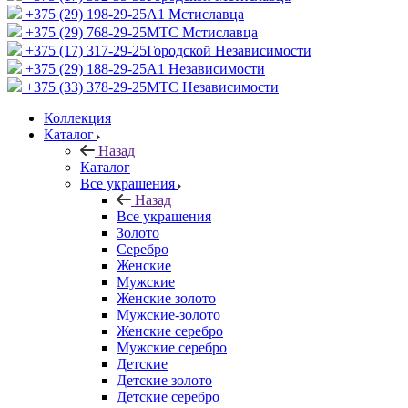
+375 (29) 198-29-25
A1 Мстиславца
+375 (29) 768-29-25
МТС Мстиславца
+375 (17) 317-29-25
Городской Независимости
+375 (29) 188-29-25
A1 Независимости
+375 (33) 378-29-25
МТС Независимости
Коллекция
Каталог
Назад
Каталог
Все украшения
Назад
Все украшения
Золото
Серебро
Женские
Мужские
Женские золото
Мужские-золото
Женские серебро
Мужские серебро
Детские
Детские золото
Детские серебро