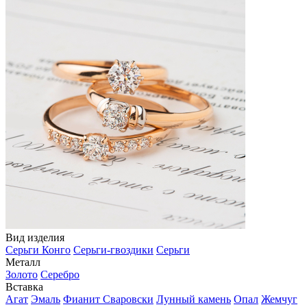
Вид изделия
Серьги Конго
Серьги-гвоздики
Серьги
Металл
Золото
Серебро
Вставка
Агат
Эмаль
Фианит Сваровски
Лунный камень
Опал
Жемчуг