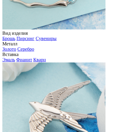
Вид изделия
Брошь
Пирсинг
Сувениры
Металл
Золото
Серебро
Вставка
Эмаль
Фианит
Кварц