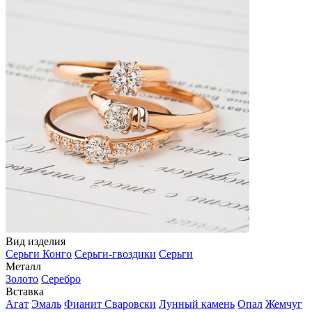
Вид изделия
Серьги Конго
Серьги-гвоздики
Серьги
Металл
Золото
Серебро
Вставка
Агат
Эмаль
Фианит Сваровски
Лунный камень
Опал
Жемчуг