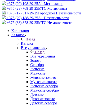
+375 (29) 198-29-25
A1 Мстиславца
+375 (29) 768-29-25
МТС Мстиславца
+375 (17) 317-29-25
Городской Независимости
+375 (29) 188-29-25
A1 Независимости
+375 (33) 378-29-25
МТС Независимости
Коллекция
Каталог
Назад
Каталог
Все украшения
Назад
Все украшения
Золото
Серебро
Женские
Мужские
Женские золото
Мужские-золото
Женские серебро
Мужские серебро
Детские
Детские золото
Детские серебро