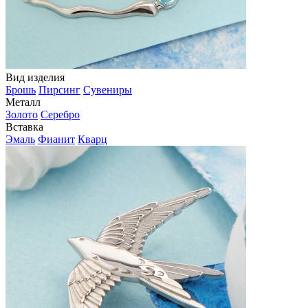
Вид изделия
Брошь
Пирсинг
Сувениры
Металл
Золото
Серебро
Вставка
Эмаль
Фианит
Кварц