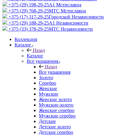
+375 (29) 198-29-25
A1 Мстиславца
+375 (29) 768-29-25
МТС Мстиславца
+375 (17) 317-29-25
Городской Независимости
+375 (29) 188-29-25
A1 Независимости
+375 (33) 378-29-25
МТС Независимости
Коллекция
Каталог
Назад
Каталог
Все украшения
Назад
Все украшения
Золото
Серебро
Женские
Мужские
Женские золото
Мужские-золото
Женские серебро
Мужские серебро
Детские
Детские золото
Детские серебро