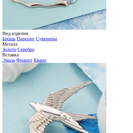
Вид изделия
Брошь
Пирсинг
Сувениры
Металл
Золото
Серебро
Вставка
Эмаль
Фианит
Кварц