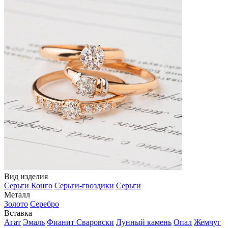
Вид изделия
Серьги Конго
Серьги-гвоздики
Серьги
Металл
Золото
Серебро
Вставка
Агат
Эмаль
Фианит Сваровски
Лунный камень
Опал
Жемчуг