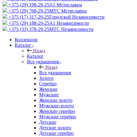
+375 (29) 198-29-25
A1 Мстиславца
+375 (29) 768-29-25
МТС Мстиславца
+375 (17) 317-29-25
Городской Независимости
+375 (29) 188-29-25
A1 Независимости
+375 (33) 378-29-25
МТС Независимости
Коллекция
Каталог
Назад
Каталог
Все украшения
Назад
Все украшения
Золото
Серебро
Женские
Мужские
Женские золото
Мужские-золото
Женские серебро
Мужские серебро
Детские
Детские золото
Детские серебро