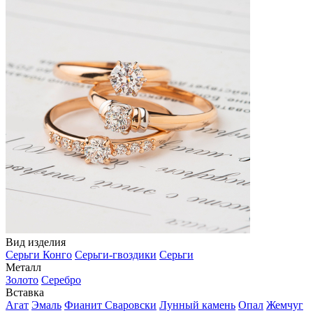
Вид изделия
Серьги Конго
Серьги-гвоздики
Серьги
Металл
Золото
Серебро
Вставка
Агат
Эмаль
Фианит Сваровски
Лунный камень
Опал
Жемчуг