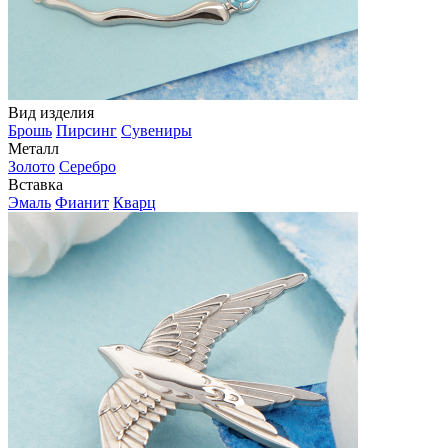
Вид изделия
Брошь
Пирсинг
Сувениры
Металл
Золото
Серебро
Вставка
Эмаль
Фианит
Кварц