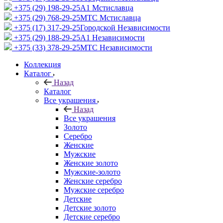
+375 (29) 198-29-25
A1 Мстиславца
+375 (29) 768-29-25
МТС Мстиславца
+375 (17) 317-29-25
Городской Независимости
+375 (29) 188-29-25
A1 Независимости
+375 (33) 378-29-25
МТС Независимости
Коллекция
Каталог
Назад
Каталог
Все украшения
Назад
Все украшения
Золото
Серебро
Женские
Мужские
Женские золото
Мужские-золото
Женские серебро
Мужские серебро
Детские
Детские золото
Детские серебро