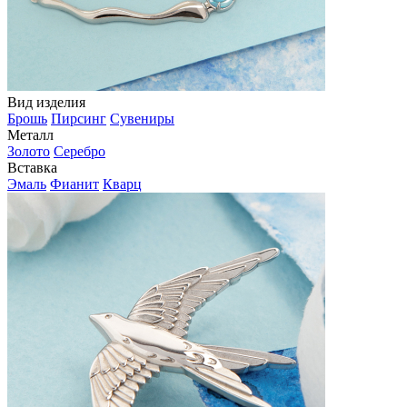
Вид изделия
Брошь
Пирсинг
Сувениры
Металл
Золото
Серебро
Вставка
Эмаль
Фианит
Кварц