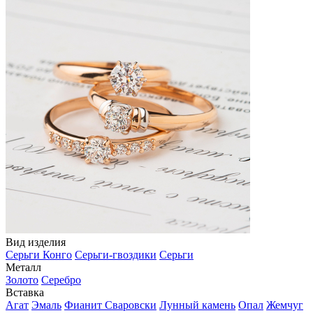
Вид изделия
Серьги Конго
Серьги-гвоздики
Серьги
Металл
Золото
Серебро
Вставка
Агат
Эмаль
Фианит Сваровски
Лунный камень
Опал
Жемчуг