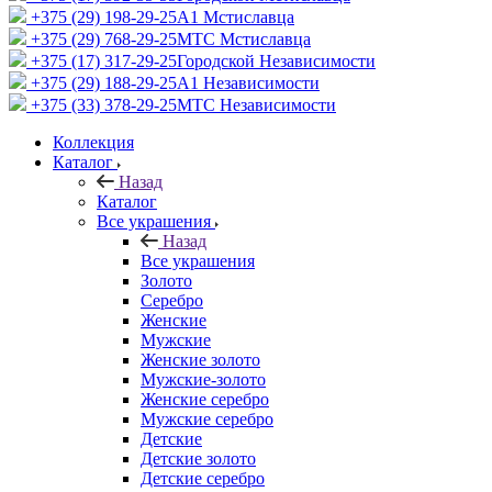
+375 (29) 198-29-25
A1 Мстиславца
+375 (29) 768-29-25
МТС Мстиславца
+375 (17) 317-29-25
Городской Независимости
+375 (29) 188-29-25
A1 Независимости
+375 (33) 378-29-25
МТС Независимости
Коллекция
Каталог
Назад
Каталог
Все украшения
Назад
Все украшения
Золото
Серебро
Женские
Мужские
Женские золото
Мужские-золото
Женские серебро
Мужские серебро
Детские
Детские золото
Детские серебро