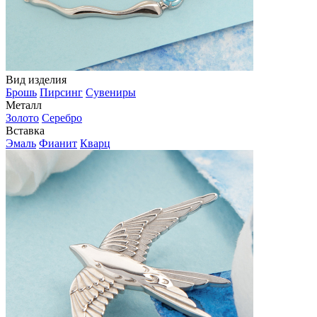
Вид изделия
Брошь
Пирсинг
Сувениры
Металл
Золото
Серебро
Вставка
Эмаль
Фианит
Кварц