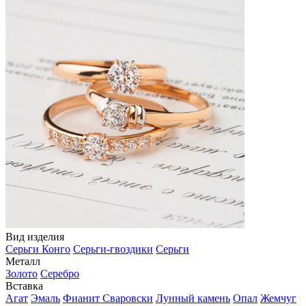
Вид изделия
Серьги Конго
Серьги-гвоздики
Серьги
Металл
Золото
Серебро
Вставка
Агат
Эмаль
Фианит Сваровски
Лунный камень
Опал
Жемчуг