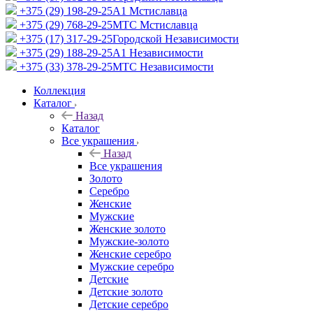
+375 (29) 198-29-25
A1 Мстиславца
+375 (29) 768-29-25
МТС Мстиславца
+375 (17) 317-29-25
Городской Независимости
+375 (29) 188-29-25
A1 Независимости
+375 (33) 378-29-25
МТС Независимости
Коллекция
Каталог
Назад
Каталог
Все украшения
Назад
Все украшения
Золото
Серебро
Женские
Мужские
Женские золото
Мужские-золото
Женские серебро
Мужские серебро
Детские
Детские золото
Детские серебро