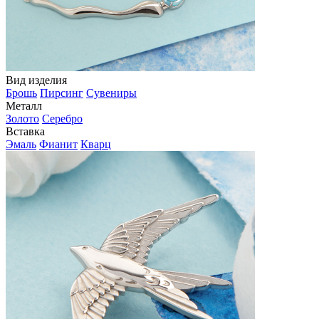
Вид изделия
Брошь
Пирсинг
Сувениры
Металл
Золото
Серебро
Вставка
Эмаль
Фианит
Кварц