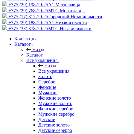
+375 (29) 198-29-25
A1 Мстиславца
+375 (29) 768-29-25
МТС Мстиславца
+375 (17) 317-29-25
Городской Независимости
+375 (29) 188-29-25
A1 Независимости
+375 (33) 378-29-25
МТС Независимости
Коллекция
Каталог
Назад
Каталог
Все украшения
Назад
Все украшения
Золото
Серебро
Женские
Мужские
Женские золото
Мужские-золото
Женские серебро
Мужские серебро
Детские
Детские золото
Детские серебро