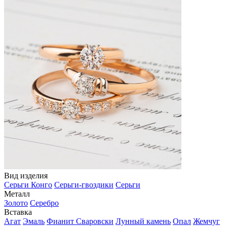
Вид изделия
Серьги Конго
Серьги-гвоздики
Серьги
Металл
Золото
Серебро
Вставка
Агат
Эмаль
Фианит Сваровски
Лунный камень
Опал
Жемчуг