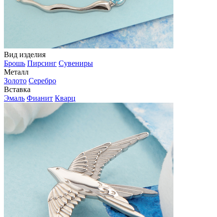
Вид изделия
Брошь
Пирсинг
Сувениры
Металл
Золото
Серебро
Вставка
Эмаль
Фианит
Кварц