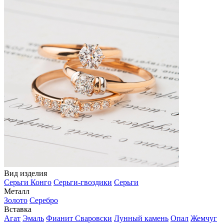
Вид изделия
Серьги Конго
Серьги-гвоздики
Серьги
Металл
Золото
Серебро
Вставка
Агат
Эмаль
Фианит Сваровски
Лунный камень
Опал
Жемчуг