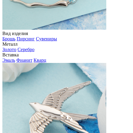
Вид изделия
Брошь
Пирсинг
Сувениры
Металл
Золото
Серебро
Вставка
Эмаль
Фианит
Кварц