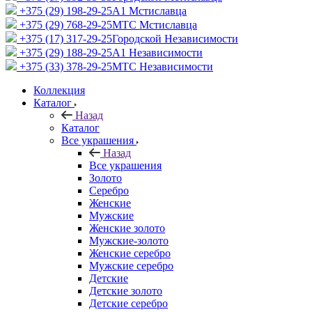
+375 (29) 198-29-25
A1 Мстиславца
+375 (29) 768-29-25
МТС Мстиславца
+375 (17) 317-29-25
Городской Независимости
+375 (29) 188-29-25
A1 Независимости
+375 (33) 378-29-25
МТС Независимости
Коллекция
Каталог
Назад
Каталог
Все украшения
Назад
Все украшения
Золото
Серебро
Женские
Мужские
Женские золото
Мужские-золото
Женские серебро
Мужские серебро
Детские
Детские золото
Детские серебро