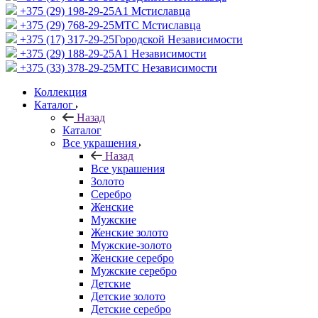
+375 (29) 198-29-25
A1 Мстиславца
+375 (29) 768-29-25
МТС Мстиславца
+375 (17) 317-29-25
Городской Независимости
+375 (29) 188-29-25
A1 Независимости
+375 (33) 378-29-25
МТС Независимости
Коллекция
Каталог
Назад
Каталог
Все украшения
Назад
Все украшения
Золото
Серебро
Женские
Мужские
Женские золото
Мужские-золото
Женские серебро
Мужские серебро
Детские
Детские золото
Детские серебро