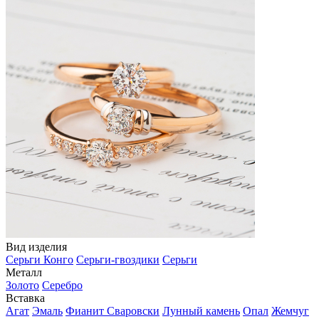
Вид изделия
Серьги Конго
Серьги-гвоздики
Серьги
Металл
Золото
Серебро
Вставка
Агат
Эмаль
Фианит Сваровски
Лунный камень
Опал
Жемчуг