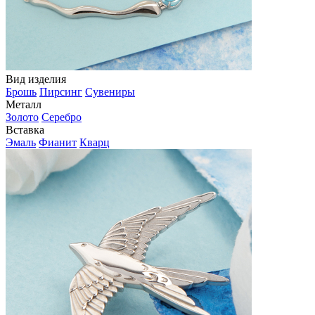
Вид изделия
Брошь
Пирсинг
Сувениры
Металл
Золото
Серебро
Вставка
Эмаль
Фианит
Кварц