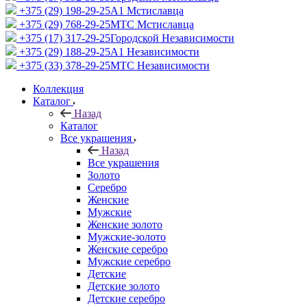
+375 (29) 198-29-25
A1 Мстиславца
+375 (29) 768-29-25
МТС Мстиславца
+375 (17) 317-29-25
Городской Независимости
+375 (29) 188-29-25
A1 Независимости
+375 (33) 378-29-25
МТС Независимости
Коллекция
Каталог
Назад
Каталог
Все украшения
Назад
Все украшения
Золото
Серебро
Женские
Мужские
Женские золото
Мужские-золото
Женские серебро
Мужские серебро
Детские
Детские золото
Детские серебро