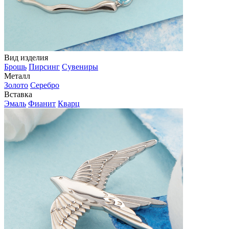
Вид изделия
Брошь
Пирсинг
Сувениры
Металл
Золото
Серебро
Вставка
Эмаль
Фианит
Кварц