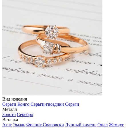
Вид изделия
Серьги Конго
Серьги-гвоздики
Серьги
Металл
Золото
Серебро
Вставка
Агат
Эмаль
Фианит Сваровски
Лунный камень
Опал
Жемчуг