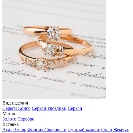
Вид изделия
Серьги Конго
Серьги-гвоздики
Серьги
Металл
Золото
Серебро
Вставка
Агат
Эмаль
Фианит Сваровски
Лунный камень
Опал
Жемчуг