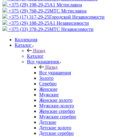
+375 (29) 198-29-25
A1 Мстиславца
+375 (29) 768-29-25
МТС Мстиславца
+375 (17) 317-29-25
Городской Независимости
+375 (29) 188-29-25
A1 Независимости
+375 (33) 378-29-25
МТС Независимости
Коллекция
Каталог
Назад
Каталог
Все украшения
Назад
Все украшения
Золото
Серебро
Женские
Мужские
Женские золото
Мужские-золото
Женские серебро
Мужские серебро
Детские
Детские золото
Детские серебро