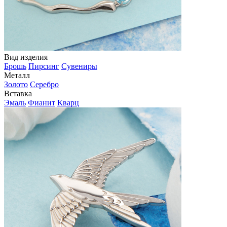
Вид изделия
Брошь
Пирсинг
Сувениры
Металл
Золото
Серебро
Вставка
Эмаль
Фианит
Кварц