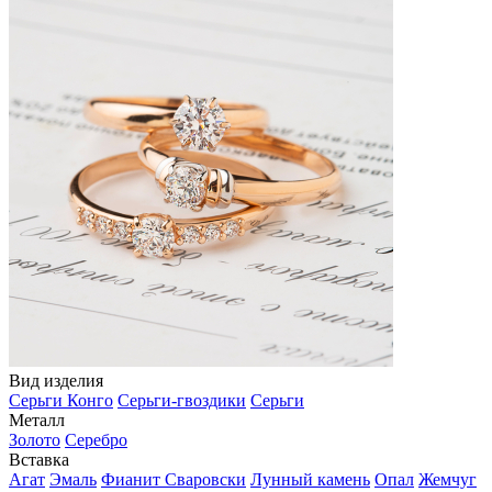
Вид изделия
Серьги Конго
Серьги-гвоздики
Серьги
Металл
Золото
Серебро
Вставка
Агат
Эмаль
Фианит Сваровски
Лунный камень
Опал
Жемчуг