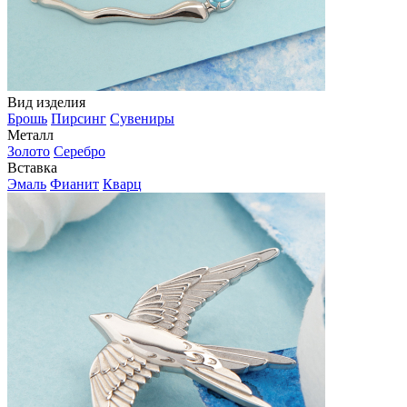
Вид изделия
Брошь
Пирсинг
Сувениры
Металл
Золото
Серебро
Вставка
Эмаль
Фианит
Кварц