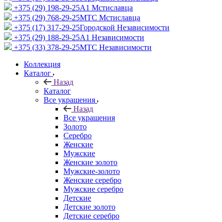
+375 (29) 198-29-25
A1 Мстиславца
+375 (29) 768-29-25
МТС Мстиславца
+375 (17) 317-29-25
Городской Независимости
+375 (29) 188-29-25
A1 Независимости
+375 (33) 378-29-25
МТС Независимости
Коллекция
Каталог
Назад
Каталог
Все украшения
Назад
Все украшения
Золото
Серебро
Женские
Мужские
Женские золото
Мужские-золото
Женские серебро
Мужские серебро
Детские
Детские золото
Детские серебро